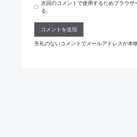
ト
次回のコメントで使用するためブラウザ
る。
失礼のないコメントでメールアドレスが本