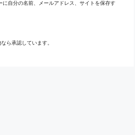
ーに自分の名前、メールアドレス、サイトを保存す
物なら承認しています。