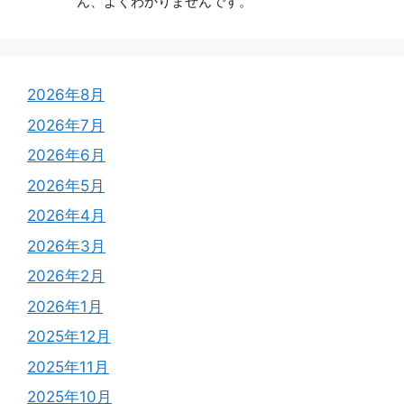
ん、よくわかりませんです。
2026年8月
2026年7月
2026年6月
2026年5月
2026年4月
2026年3月
2026年2月
2026年1月
2025年12月
2025年11月
2025年10月