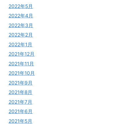
2022年5月
2022年4月
2022年3月
2022年2月
2022年1月
2021年12月
2021年11月
2021年10月
2021年9月
2021年8月
2021年7月
2021年6月
2021年5月