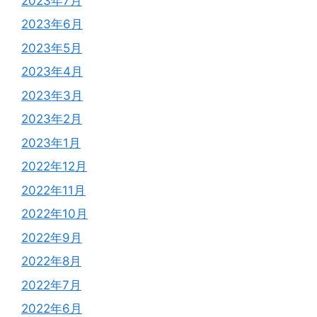
2023年7月
2023年6月
2023年5月
2023年4月
2023年3月
2023年2月
2023年1月
2022年12月
2022年11月
2022年10月
2022年9月
2022年8月
2022年7月
2022年6月