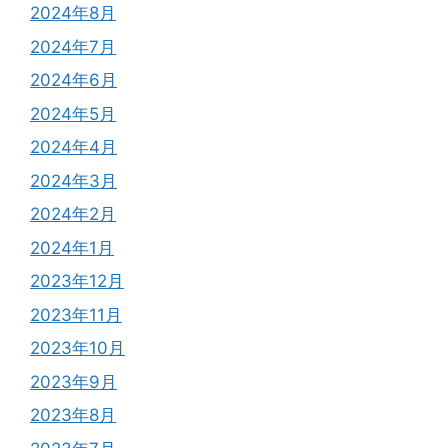
2024年8月
2024年7月
2024年6月
2024年5月
2024年4月
2024年3月
2024年2月
2024年1月
2023年12月
2023年11月
2023年10月
2023年9月
2023年8月