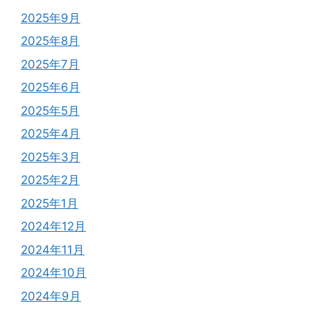
2025年9月
2025年8月
2025年7月
2025年6月
2025年5月
2025年4月
2025年3月
2025年2月
2025年1月
2024年12月
2024年11月
2024年10月
2024年9月