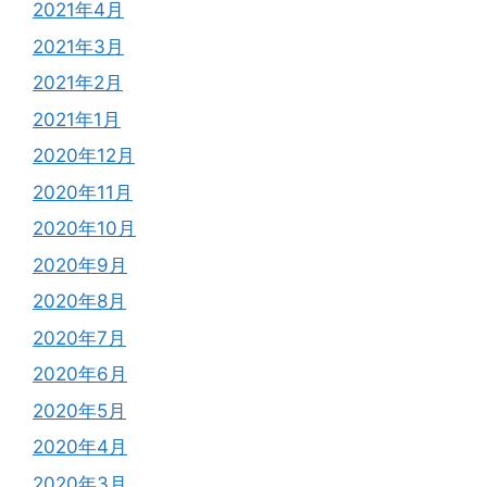
2021年4月
2021年3月
2021年2月
2021年1月
2020年12月
2020年11月
2020年10月
2020年9月
2020年8月
2020年7月
2020年6月
2020年5月
2020年4月
2020年3月