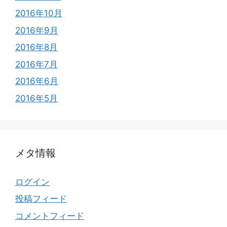
2016年10月
2016年9月
2016年8月
2016年7月
2016年6月
2016年5月
メタ情報
ログイン
投稿フィード
コメントフィード