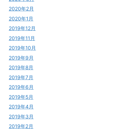
2020年2月
2020年1月
2019年12月
2019年11月
2019年10月
2019年9月
2019年8月
2019年7月
2019年6月
2019年5月
2019年4月
2019年3月
2019年2月