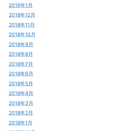
2019年1月
2018年12月
2018年11月
2018年10月
2018年9月
2018年8月
2018年7月
2018年6月
2018年5月
2018年4月
2018年3月
2018年2月
2018年1月