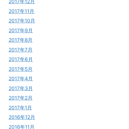
2017年12月
2017年11月
2017年10月
2017年9月
2017年8月
2017年7月
2017年6月
2017年5月
2017年4月
2017年3月
2017年2月
2017年1月
2016年12月
2016年11月