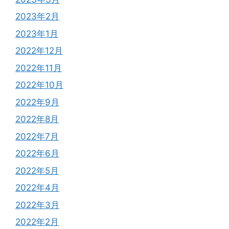
2023年2月
2023年1月
2022年12月
2022年11月
2022年10月
2022年9月
2022年8月
2022年7月
2022年6月
2022年5月
2022年4月
2022年3月
2022年2月