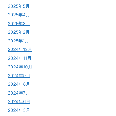
2025年5月
2025年4月
2025年3月
2025年2月
2025年1月
2024年12月
2024年11月
2024年10月
2024年9月
2024年8月
2024年7月
2024年6月
2024年5月