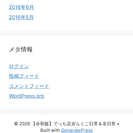
2016年6月
2016年5月
メタ情報
ログイン
投稿フィード
コメントフィード
WordPress.org
© 2026 【令和版】でっち定吉らくご日常＆非日常
•
Built with
GeneratePress