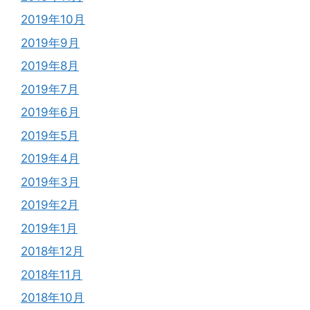
2019年10月
2019年9月
2019年8月
2019年7月
2019年6月
2019年5月
2019年4月
2019年3月
2019年2月
2019年1月
2018年12月
2018年11月
2018年10月