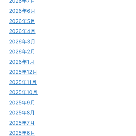
2026年7月
2026年6月
2026年5月
2026年4月
2026年3月
2026年2月
2026年1月
2025年12月
2025年11月
2025年10月
2025年9月
2025年8月
2025年7月
2025年6月