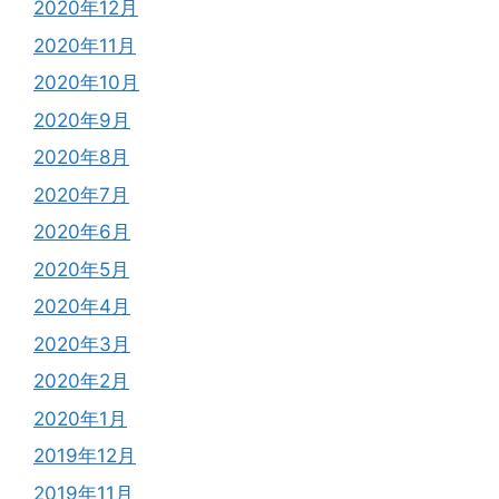
2020年12月
2020年11月
2020年10月
2020年9月
2020年8月
2020年7月
2020年6月
2020年5月
2020年4月
2020年3月
2020年2月
2020年1月
2019年12月
2019年11月