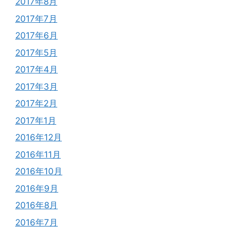
2017年8月
2017年7月
2017年6月
2017年5月
2017年4月
2017年3月
2017年2月
2017年1月
2016年12月
2016年11月
2016年10月
2016年9月
2016年8月
2016年7月