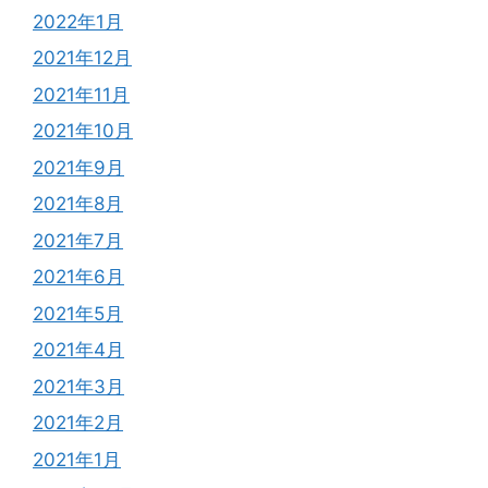
2022年1月
2021年12月
2021年11月
2021年10月
2021年9月
2021年8月
2021年7月
2021年6月
2021年5月
2021年4月
2021年3月
2021年2月
2021年1月