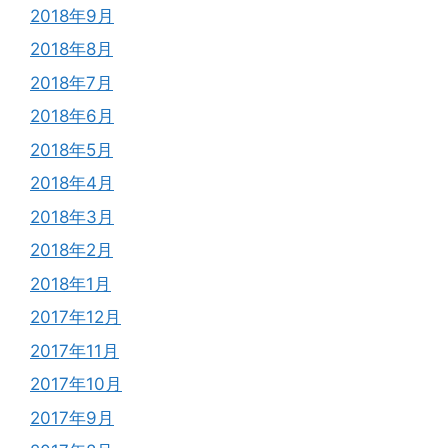
2018年9月
2018年8月
2018年7月
2018年6月
2018年5月
2018年4月
2018年3月
2018年2月
2018年1月
2017年12月
2017年11月
2017年10月
2017年9月