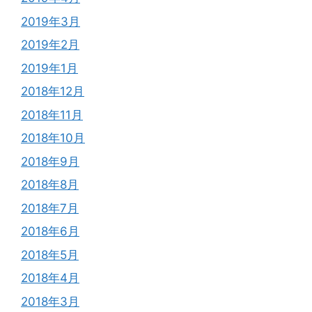
2019年3月
2019年2月
2019年1月
2018年12月
2018年11月
2018年10月
2018年9月
2018年8月
2018年7月
2018年6月
2018年5月
2018年4月
2018年3月