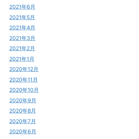
2021年6月
2021年5月
2021年4月
2021年3月
2021年2月
2021年1月
2020年12月
2020年11月
2020年10月
2020年9月
2020年8月
2020年7月
2020年6月