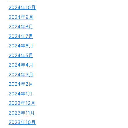
2024年10月
2024年9月
2024年8月
2024年7月
2024年6月
2024年5月
2024年4月
2024年3月
2024年2月
2024年1月
2023年12月
2023年11月
2023年10月