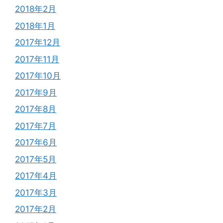
2018年2月
2018年1月
2017年12月
2017年11月
2017年10月
2017年9月
2017年8月
2017年7月
2017年6月
2017年5月
2017年4月
2017年3月
2017年2月