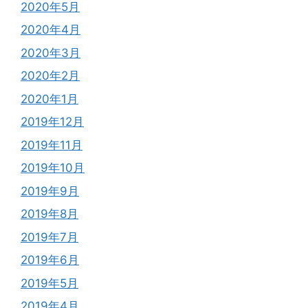
2020年5月
2020年4月
2020年3月
2020年2月
2020年1月
2019年12月
2019年11月
2019年10月
2019年9月
2019年8月
2019年7月
2019年6月
2019年5月
2019年4月