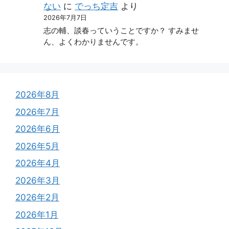
ない
に
でっち定吉
より
2026年7月7日
志の輔、談春っていうことですか？ すみませ
ん、よくわかりませんです。
2026年8月
2026年7月
2026年6月
2026年5月
2026年4月
2026年3月
2026年2月
2026年1月