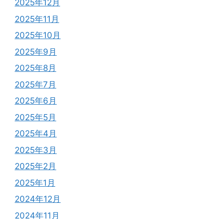
2025年12月
2025年11月
2025年10月
2025年9月
2025年8月
2025年7月
2025年6月
2025年5月
2025年4月
2025年3月
2025年2月
2025年1月
2024年12月
2024年11月