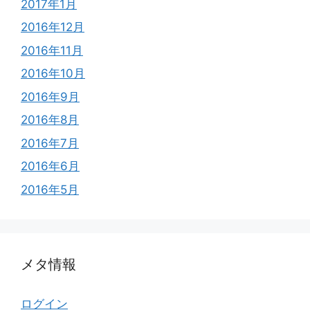
2017年1月
2016年12月
2016年11月
2016年10月
2016年9月
2016年8月
2016年7月
2016年6月
2016年5月
メタ情報
ログイン