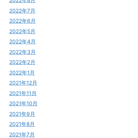
2022年8月
2022年7月
2022年6月
2022年5月
2022年4月
2022年3月
2022年2月
2022年1月
2021年12月
2021年11月
2021年10月
2021年9月
2021年8月
2021年7月