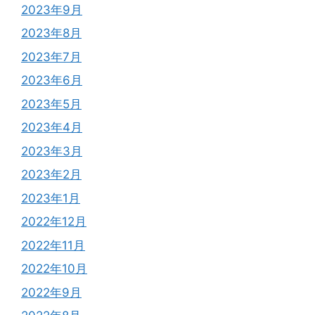
2023年9月
2023年8月
2023年7月
2023年6月
2023年5月
2023年4月
2023年3月
2023年2月
2023年1月
2022年12月
2022年11月
2022年10月
2022年9月